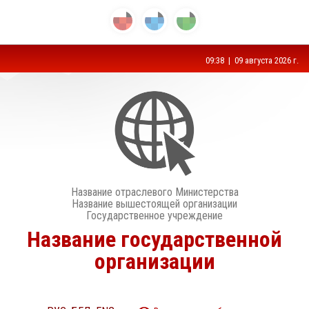
09:38 | 09 августа 2026 г.
Название отраслевого Министерства
Название вышестоящей организации
Государственное учреждение
Название государственной
организации