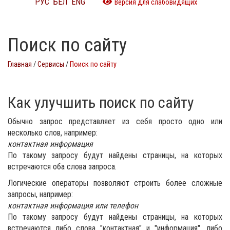
РУС
БЕЛ
ENG
Версия для слабовидящих
Поиск по сайту
Главная
/
Сервисы
/
Поиск по сайту
как улучшить поиск по сайту
Обычно запрос представляет из себя просто одно или
несколько слов, например:
контактная информация
По такому запросу будут найдены страницы, на которых
встречаются оба слова запроса.
Логические операторы позволяют строить более сложные
запросы, например:
контактная информация или телефон
По такому запросу будут найдены страницы, на которых
встречаются либо слова "контактная" и "информация", либо