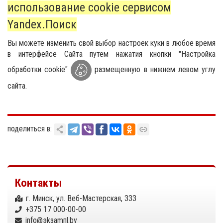
использование cookie сервисом
Yandex.Поиск
Вы можете изменить свой выбор настроек куки в любое время
в интерфейсе Сайта путем нажатия кнопки "Настройка
обработки cookie"
размещенную в нижнем левом углу
сайта.
поделиться в:
Контакты
г. Минск, ул. Веб-Мастерская, 333
+375 17 000-00-00
info@эkзamпl.by