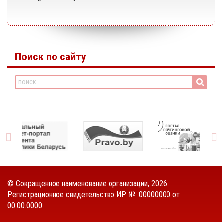
Поиск по сайту
©
Сокращенное наименование организации
, 2026
Регистрационное свидетельство ИР №: 00000000 от
00.00.0000